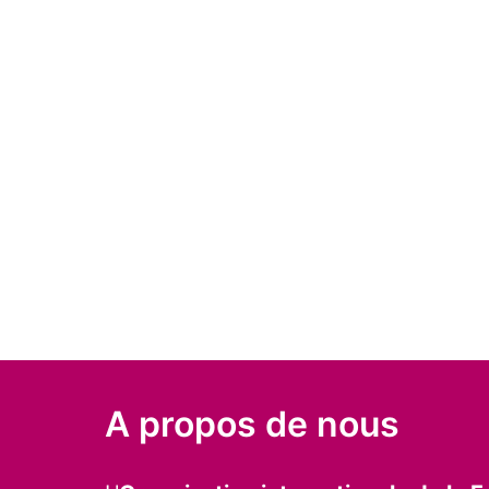
A propos de nous